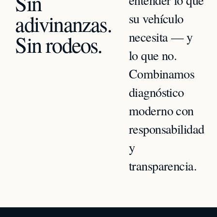
Sin
adivinanzas.
su vehículo
necesita — y
Sin rodeos.
lo que no.
Combinamos
diagnóstico
moderno con
responsabilidad
y
transparencia.