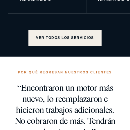
VER TODOS LOS SERVICIOS
POR QUÉ REGRESAN NUESTROS CLIENTES
“Encontraron un motor más
nuevo, lo reemplazaron e
hicieron trabajos adicionales.
No cobraron de más. Tendrán