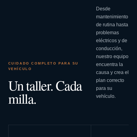
Desde
mantenimiento
de rutina hasta
problemas
eléctricos y de
conducción,
nuestro equipo
CUIDADO COMPLETO PARA SU
encuentra la
VEHÍCULO
causa y crea el
Un taller. Cada
plan correcto
para su
milla.
vehículo.