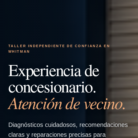
TALLER INDEPENDIENTE DE CONFIANZA EN
WHITMAN
Experiencia de
concesionario.
Atención de vecino.
Diagnósticos cuidadosos, recomendaciones
claras y reparaciones precisas para